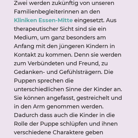
Zwei werden zukünftig von unseren
Familienbegleiterinnen an den
Kliniken Essen-Mitte
eingesetzt. Aus
therapeutischer Sicht sind sie ein
Medium, um ganz besonders am
Anfang mit den jüngeren Kindern in
Kontakt zu kommen. Denn sie werden
zum Verbündeten und Freund, zu
Gedanken- und Gefühlsträgern. Die
Puppen sprechen die
unterschiedlichen Sinne der Kinder an.
Sie können angefasst, gestreichelt und
in den Arm genommen werden.
Dadurch dass auch die Kinder in die
Rolle der Puppe schlüpfen und ihnen
verschiedene Charaktere geben