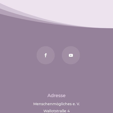
Adresse
Menschenmögliches e. V.
Wallotstraße 4