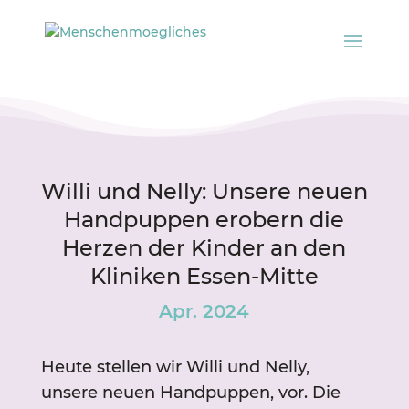
Willi und Nelly: Unsere neuen
Handpuppen erobern die
Herzen der Kinder an den
Kliniken Essen-Mitte
Apr. 2024
Heute stellen wir Willi und Nelly,
unsere neuen Handpuppen, vor. Die