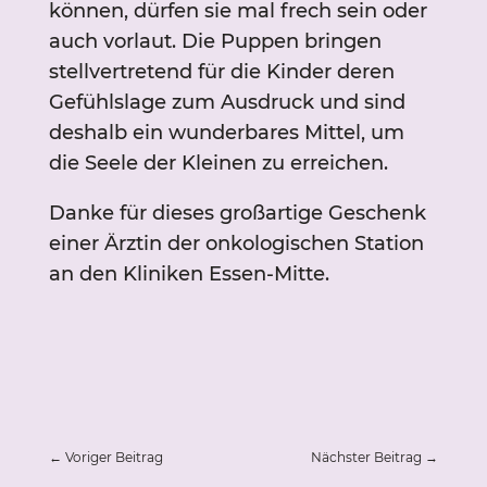
können, dürfen sie mal frech sein oder
auch vorlaut. Die Puppen bringen
stellvertretend für die Kinder deren
Gefühlslage zum Ausdruck und sind
deshalb ein wunderbares Mittel, um
die Seele der Kleinen zu erreichen.
Danke für dieses großartige Geschenk
einer Ärztin der onkologischen Station
an den Kliniken Essen-Mitte.
←
Voriger Beitrag
Nächster Beitrag
→