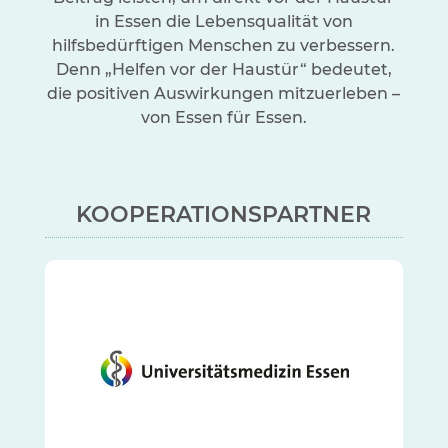
in Essen die Lebensqualität von
hilfsbedürftigen Menschen zu verbessern.
Denn „Helfen vor der Haustür“ bedeutet,
die positiven Auswirkungen mitzuerleben –
von Essen für Essen.
KOOPERATIONSPARTNER