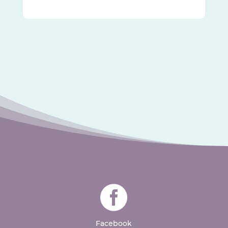

Facebook