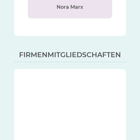
Nora Marx
FIRMENMITGLIEDSCHAFTEN