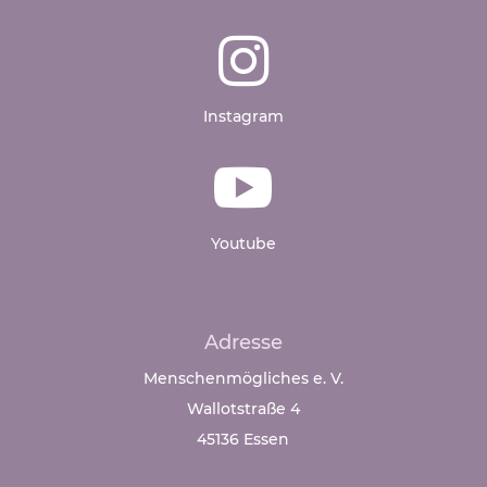

Instagram

Youtube
Adresse
Menschenmögliches e. V.
Wallotstraße 4
45136 Essen