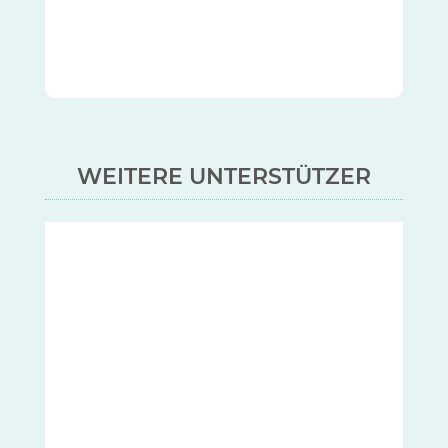
WEITERE UNTERSTÜTZER