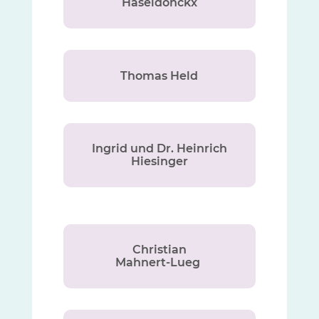
Haseldonckx
Thomas Held
Ingrid und Dr. Heinrich
Hiesinger
Christian
Mahnert-Lueg