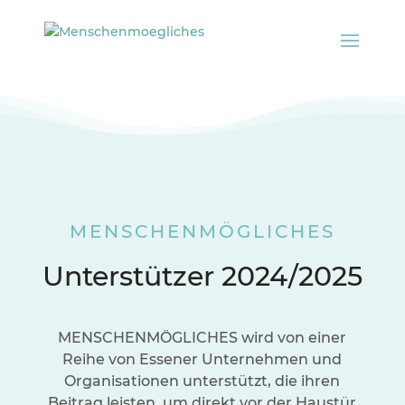
MENSCHENMÖGLICHES
Unterstützer 2024/2025
MENSCHENMÖGLICHES wird von einer
Reihe von Essener Unternehmen und
Organisationen unterstützt, die ihren
Beitrag leisten, um direkt vor der Haustür