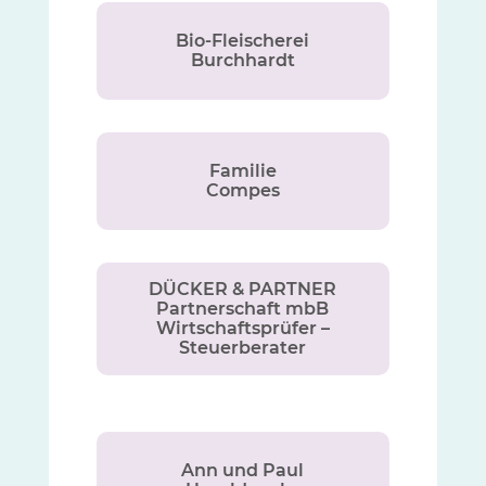
Bio-Fleischerei
Burchhardt
Familie
Compes
DÜCKER & PARTNER
Partnerschaft mbB
Wirtschaftsprüfer –
Steuerberater
Ann und Paul