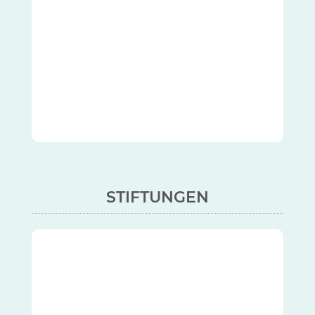
STIFTUNGEN