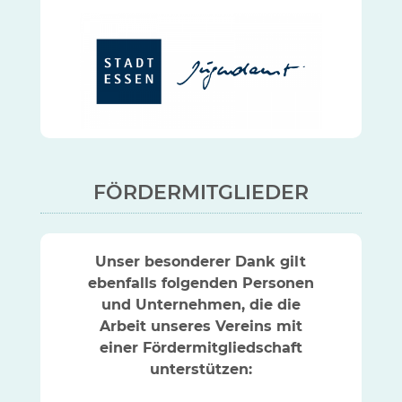
FÖRDERMITGLIEDER
Unser besonderer Dank gilt
ebenfalls folgenden Personen
und Unternehmen, die die
Arbeit unseres Vereins mit
einer Fördermitgliedschaft
unterstützen: