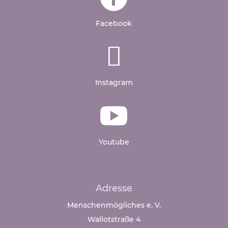
Facebook

Instagram

Youtube
Adresse
Menschenmögliches e. V.
Wallotstraße 4