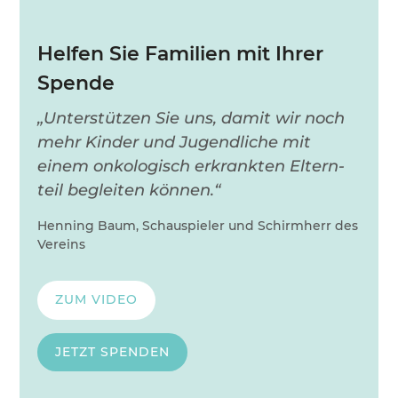
Helfen Sie Familien mit Ihrer
Spende
„Unterstützen Sie uns, damit wir noch
mehr Kinder und Jugend­liche mit
einem onko­logisch erkrankten Eltern­
teil begleiten können.“
Henning Baum, Schauspieler und Schirmherr des
Vereins
ZUM VIDEO
JETZT SPENDEN