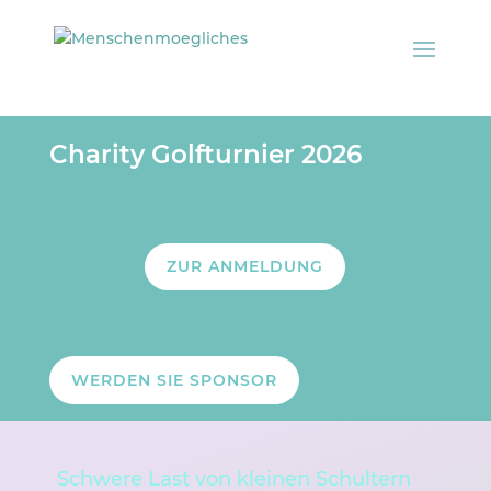
Charity Golfturnier 2026
ZUR ANMELDUNG
WERDEN SIE SPONSOR
Schwere Last von kleinen Schultern