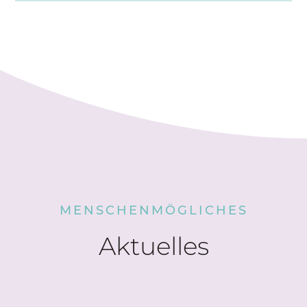
MENSCHENMÖGLICHES
Aktuelles