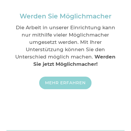
Werden Sie Möglichmacher
Die Arbeit in unserer Einrichtung kann
nur mithilfe vieler Möglichmacher
umgesetzt werden. Mit Ihrer
Unterstützung können Sie den
Unterschied möglich machen.
Werden
Sie jetzt Möglichmacher!
MEHR ERFAHREN