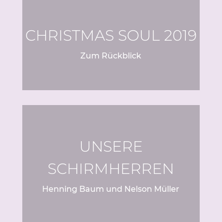
CHRISTMAS SOUL 2019
Zum Rückblick
UNSERE
SCHIRMHERREN
Henning Baum und Nelson Müller