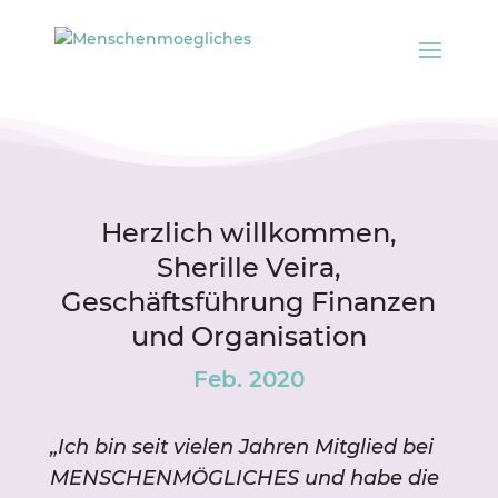
Herzlich willkommen,
Sherille Veira,
Geschäftsführung Finanzen
und Organisation
Feb. 2020
„Ich bin seit vielen Jahren Mitglied bei
MENSCHENMÖGLICHES und habe die