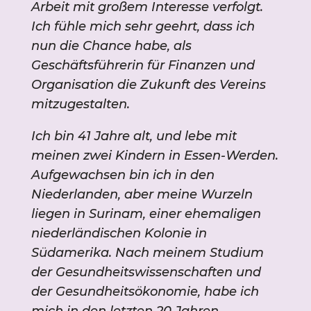
Arbeit mit großem Interesse verfolgt.
Ich fühle mich sehr geehrt, dass ich
nun die Chance habe, als
Geschäftsführerin für Finanzen und
Organisation die Zukunft des Vereins
mitzugestalten.
Ich bin 41 Jahre alt, und lebe mit
meinen zwei Kindern in Essen-Werden.
Aufgewachsen bin ich in den
Niederlanden, aber meine Wurzeln
liegen in Surinam, einer ehemaligen
niederländischen Kolonie in
Südamerika. Nach meinem Studium
der Gesundheitswissenschaften und
der Gesundheitsökonomie, habe ich