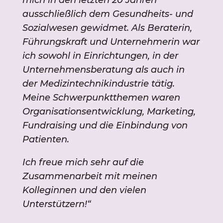
mich in den letzten 20 Jahren
ausschließlich dem Gesundheits- und
Sozialwesen gewidmet. Als Beraterin,
Führungskraft und Unternehmerin war
ich sowohl in Einrichtungen, in der
Unternehmensberatung als auch in
der Medizintechnikindustrie tätig.
Meine Schwerpunktthemen waren
Organisationsentwicklung, Marketing,
Fundraising und die Einbindung von
Patienten.
Ich freue mich sehr auf die
Zusammenarbeit mit meinen
Kolleginnen und den vielen
Unterstützern!“