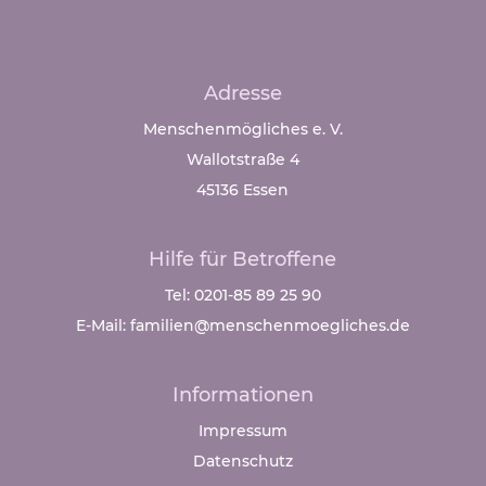
Adresse
Menschenmögliches e. V.
Wallotstraße 4
45136 Essen
Hilfe für Betroffene
Tel: 0201-85 89 25 90
E-Mail: familien@menschenmoegliches.de
Informationen
Impressum
Datenschutz