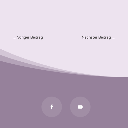
←
Voriger Beitrag
Nächster Beitrag
→