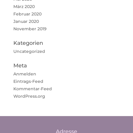
März 2020
Februar 2020
Januar 2020
November 2019
Kategorien
Uncategorized
Meta
Anmelden
Eintrags-Feed
Kommentar-Feed
WordPress.org
Adresse