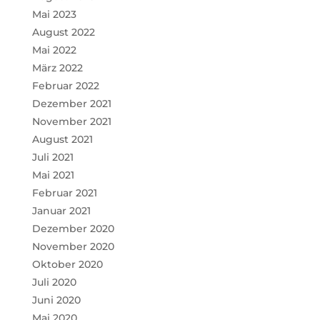
Mai 2023
August 2022
Mai 2022
März 2022
Februar 2022
Dezember 2021
November 2021
August 2021
Juli 2021
Mai 2021
Februar 2021
Januar 2021
Dezember 2020
November 2020
Oktober 2020
Juli 2020
Juni 2020
Mai 2020