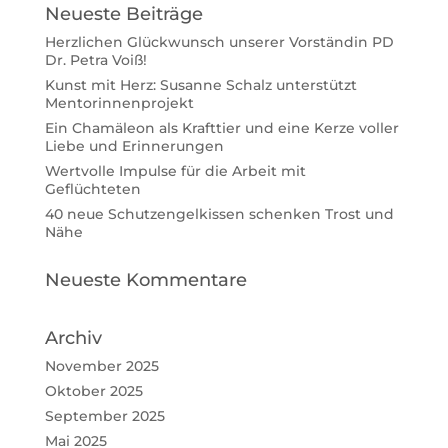
Neueste Beiträge
Herzlichen Glückwunsch unserer Vorständin PD
Dr. Petra Voiß!
Kunst mit Herz: Susanne Schalz unterstützt
Mentorinnenprojekt
Ein Chamäleon als Krafttier und eine Kerze voller
Liebe und Erinnerungen
Wertvolle Impulse für die Arbeit mit
Geflüchteten
40 neue Schutzengelkissen schenken Trost und
Nähe
Neueste Kommentare
Archiv
November 2025
Oktober 2025
September 2025
Mai 2025