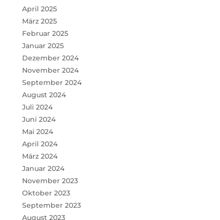
April 2025
März 2025
Februar 2025
Januar 2025
Dezember 2024
November 2024
September 2024
August 2024
Juli 2024
Juni 2024
Mai 2024
April 2024
März 2024
Januar 2024
November 2023
Oktober 2023
September 2023
August 2023