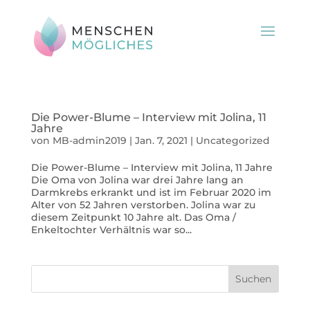
Die Power-Blume – Interview mit Jolina, 11
Jahre
von
MB-admin2019
|
Jan. 7, 2021
|
Uncategorized
Die Power-Blume – Interview mit Jolina, 11 Jahre
Die Oma von Jolina war drei Jahre lang an
Darmkrebs erkrankt und ist im Februar 2020 im
Alter von 52 Jahren verstorben. Jolina war zu
diesem Zeitpunkt 10 Jahre alt. Das Oma /
Enkeltochter Verhältnis war so...