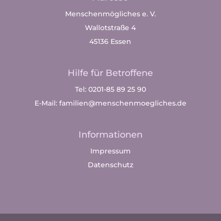
Menschenmögliches e. V.
Wallotstraße 4
45136 Essen
Hilfe für Betroffene
Tel: 0201-85 89 25 90
E-Mail: familien@menschenmoegliches.de
Informationen
Impressum
Datenschutz