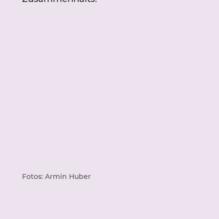
Fotos: Armin Huber