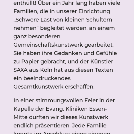
enthüllt! Über ein Jahr lang haben viele
Familien, die in unserer Einrichtung
„Schwere Last von kleinen Schultern
nehmen“ begleitet werden, an einem
ganz besonderen
Gemeinschaftskunstwerk gearbeitet.
Sie haben ihre Gedanken und Gefühle
zu Papier gebracht, und der Künstler
SAXA aus Köln hat aus diesen Texten
ein beeindruckendes
Gesamtkunstwerk erschaffen.
In einer stimmungsvollen Feier in der
Kapelle der Evang. Kliniken Essen-
Mitte durften wir dieses Kunstwerk
endlich präsentieren. Jede Familie