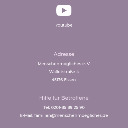

Youtube
Adresse
Menschenmögliches e. V.
Wallotstraße 4
45136 Essen
Hilfe für Betroffene
Tel: 0201-85 89 25 90
E-Mail: familien@menschenmoegliches.de