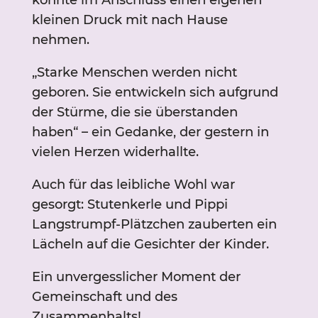
konnte im Anschluss einen eigenen
kleinen Druck mit nach Hause
nehmen.
„Starke Menschen werden nicht
geboren. Sie entwickeln sich aufgrund
der Stürme, die sie überstanden
haben“ – ein Gedanke, der gestern in
vielen Herzen widerhallte.
Auch für das leibliche Wohl war
gesorgt: Stutenkerle und Pippi
Langstrumpf-Plätzchen zauberten ein
Lächeln auf die Gesichter der Kinder.
Ein unvergesslicher Moment der
Gemeinschaft und des
Zusammenhalts!