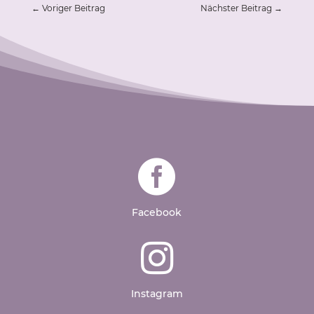
←
Voriger Beitrag
Nächster Beitrag
→

Facebook

Instagram