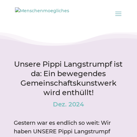
Unsere Pippi Langstrumpf ist
da: Ein bewegendes
Gemeinschaftskunstwerk
wird enthüllt!
Dez. 2024
Gestern war es endlich so weit: Wir
haben UNSERE Pippi Langstrumpf